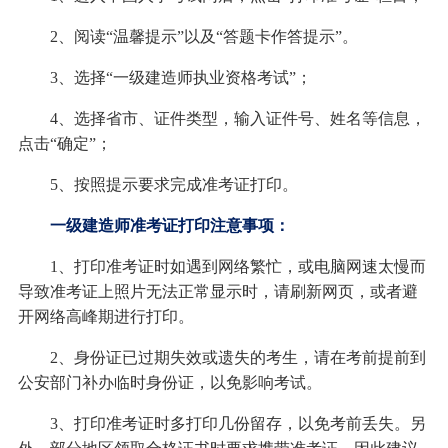
2、阅读“温馨提示”以及“答题卡作答提示”。
3、选择“一级建造师执业资格考试”；
4、选择省市、证件类型，输入证件号、姓名等信息，
点击“确定”；
5、按照提示要求完成准考证打印。
一级建造师准考证打印注意事项：
1、打印准考证时如遇到网络繁忙，或电脑网速太慢而
导致准考证上照片无法正常显示时，请刷新网页，或者避
开网络高峰期进行打印。
2、身份证已过期失效或遗失的考生，请在考前提前到
公安部门补办临时身份证，以免影响考试。
3、打印准考证时多打印几份留存，以免考前丢失。另