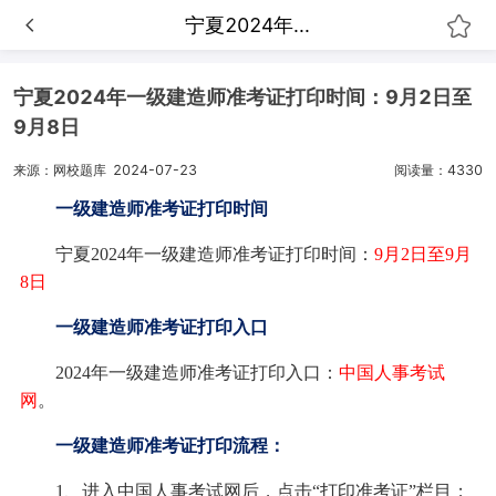
宁夏2024年...
宁夏2024年一级建造师准考证打印时间：9月2日至
9月8日
来源：网校题库
2024-07-23
阅读量：4330
一级建造
师
准考证打印时间
宁夏2024年一级建造师准考证打印时间：
9月2日至9月
8日
一级建造
师准考证打印入口
2024年一级建造师准考证打印入口：
中国人事考试
网
。
一级建造师准考证打印流程：
1、进入中国人事考试网后，点击“打印准考证”栏目；