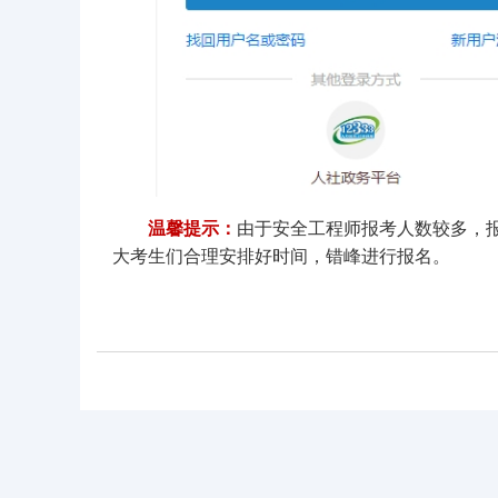
温馨提示：
由于安全工程师报考人数较多，
大考生们合理安排好时间，错峰进行报名。