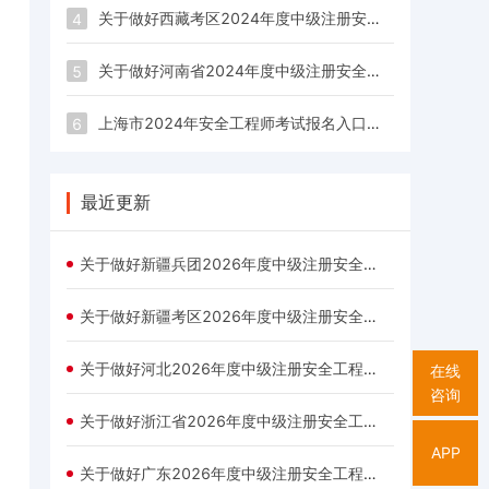
关于做好西藏考区2024年度中级注册安全工程师职业资格考试考务工作的通知
4
关于做好河南省2024年度中级注册安全工程师职业资格考试考务工作的通知
5
上海市2024年安全工程师考试报名入口已经开通！
6
最近更新
关于做好新疆兵团2026年度中级注册安全工程师职业资格考试有关工作的通知
关于做好新疆考区2026年度中级注册安全工程师职业资格考试考务工作公告
关于做好河北2026年度中级注册安全工程师职业资格考试考务工作的通知(摘要)
在线
咨询
关于做好浙江省2026年度中级注册安全工程师职业资格考试考务工作的通知
APP
关于做好广东2026年度中级注册安全工程师职业资格考试报考须知