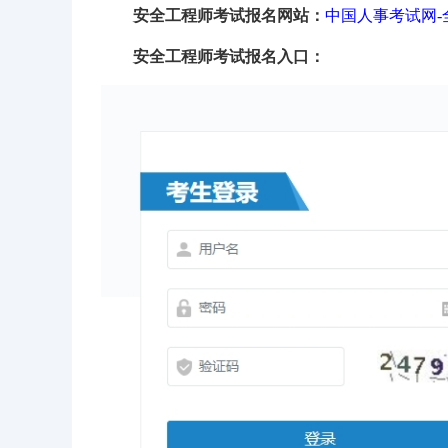
安全工程
师考试报名网站：
中国人事考试网
安全工程
师
考试报名入口：