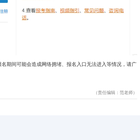
报名期间可能会造成网络拥堵、报名入口无法进入等情况，请广
（责任编辑：范老师）