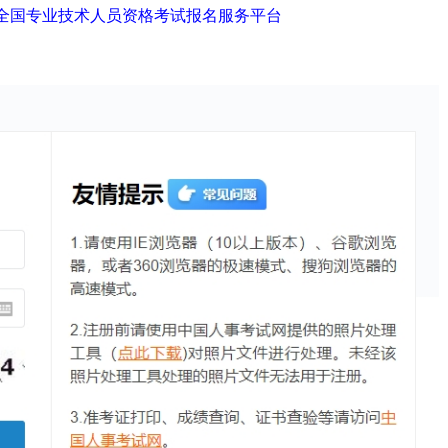
-全国专业技术人员资格考试报名服务平台