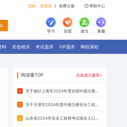
您好，请登录
丨
免费注册
帮助中心
 索
学习
加盟
激活
客服
资料
其他相关
考试题库
VIP题库
网校课程
阅读量TOP
点击进入题库>
关于做好上海市2024年度全国中级注册安全工程师职业资格考试考务工作的通知
1
关于天津市2024年度中级注册安全工程师职业资格考试报名等有关事项的通知
2
山东省2024年安全工程师考试报名入口已经开通！
3