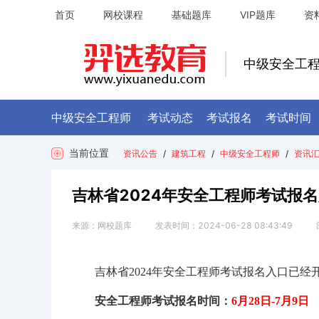
首页
网校课程
基础题库
VIP题库
资
中级安全工
中级安全工程师
考试动态
考试报名
考试时间
当前位置
资讯公告
/
建筑工程
/
中级安全工程师
/
资讯
吉林省2024年安全工程师考试报
来源：
网校题库
发表时间：
2024-06-28 08:43:49
吉林省2024年安全工程师考试报名入口已
安全工程师考试报名时间：
6月28日-7月9日