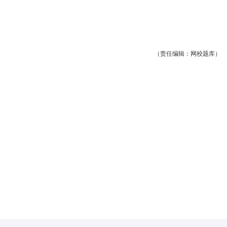
（责任编辑：网校题库）