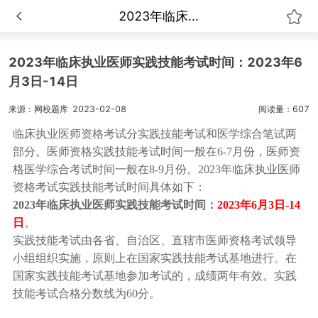
2023年临床...
2023年临床执业医师实践技能考试时间：2023年6
月3日-14日
来源：网校题库
2023-02-08
阅读量：607
临床执业医师资格考试分实践技能考试和医学综合笔试两
部分。医师资格实践技能考试时间一般在6-7月份，医师资
格医学综合考试时间一般在8-9月份。2023年临床执业医师
资格考试实践技能考试时间具体如下：
2023年临床执业医师实践技能考试时间：
2023年6月3日-14
日
。
实践技能考试由各省、自治区、直辖市医师资格考试领导
小组组织实施，原则上在国家实践技能考试基地进行。在
国家实践技能考试基地参加考试的，成绩两年有效。实践
技能考试合格分数线为60分。