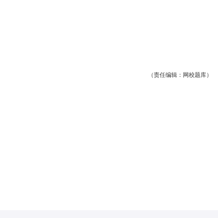
（责任编辑：网校题库）