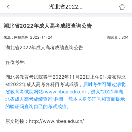
湖北省2022...
湖北省2022年成人高考成绩查询公告
来源：网校题库
2022-11-24
阅读量：804
湖北省2022年成人高考成绩查询公告
各位考生:
湖北省教育考试院将于2022年11月22日上午9时发布湖北
省2022年成人高考各科目考试成绩，
届时考生可通过湖北
省教育考试院网站(www.hbea.edu.cn)，进入"2022年湖
北省成人高考成绩查询”栏目，凭本人身份证号和页面提示
的验证码查询自己的考试成绩。
原文链接：http://www.hbea.edu.cn/