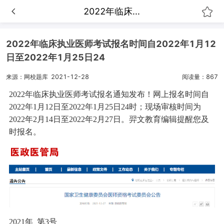
2022年临床...
2022年临床执业医师考试报名时间自2022年1月12
日至2022年1月25日24
来源：网校题库
2021-12-28
阅读量：867
2022年临床执业医师考试报名通知发布！网上报名时间自
2022年1月12日至2022年1月25日24时；现场审核时间为
2022年2月14日至2022年2月27日。羿文教育编辑提醒您及
时报名。
2021年 第3号