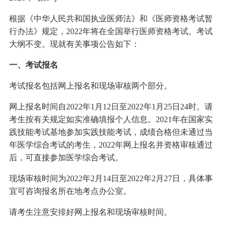
根据《中华人民共和国执业医师法》和《医师资格考试暂
行办法》规定，2022年将在全国举行医师资格考试。考试
大纲不变。现就有关事项公告如下：
一、考试报名
考试报名包括网上报名和现场审核两个部分。
网上报名时间自2022年1月12日至2022年1月25日24时。请
考生按有关规定如实准确填报个人信息。2021年在国家实
践技能考试基地参加实践技能考试，成绩合格但未通过当
年医学综合考试的考生，2022年网上报名并资格审核通过
后，可直接参加医学综合考试。
现场审核时间为2022年2月14日至2022年2月27日，具体事
宜可咨询报名所在地考点办公室。
请考生注意安排好网上报名和现场审核时间。