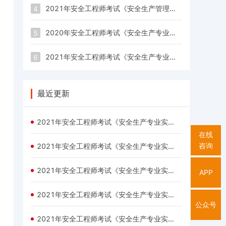
2021年安全工程师考试《安全生产管理》每日一练试题（03.23）
4
2020年安全工程师考试《安全生产专业实务（化工安全）》每日一练试题（12.30）
5
2021年安全工程师考试《安全生产专业实务（化工安全）》每日一练试题（03.23）
6
最近更新
2021年安全工程师考试《安全生产专业实务（其他安全）》每日一练试题（03.23）
在线
咨询
2021年安全工程师考试《安全生产专业实务（道路运输安全）》每日一练试题（03.23）
2021年安全工程师考试《安全生产专业实务（金属冶炼安全）》每日一练试题（03.23）
APP
2021年安全工程师考试《安全生产专业实务（化工安全）》每日一练试题（03.23）
公众号
2021年安全工程师考试《安全生产专业实务（金属非金属矿山安全）》每日一练试题（03.23）