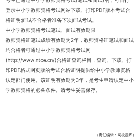
登录中小学教师资格考试网站下载、打印PDF版本考试合
格证明;面试不合格者准备下次面试考试。
中小学教师资格考试笔试、面试有效期限
教师资格证笔试成绩有效期为2年，教师资格证笔试和面试
均合格者可通过中小学教师资格考试网
(http://www.ntce.cn/)合格证查询栏目，查询、下载、打
印PDF格式网页版的考试合格证明提供给中小学教师资格
认定部门使用。该证明有效期为3年，是考生申请认定中小
学教师资格的必备条件。请考生妥善保存。
（责任编辑：网校题库）