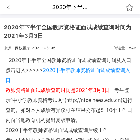
2020年下半...
2020年下半年全国教师资格证面试成绩查询时间为
2021年3月3日
来源：网校题库
2021-03-05
阅读量：846
2020年下半年全国教师资格证面试成绩查询时间及入口
点击进入>>>>>
2020下半年教师资格证面试成绩查询入
口
教师资格证面试成绩查询时间是2021年3月3日
，考生登
录“中小学教师资格考试网”(http://ntce.neea.edu.cn)进行
查询。如对本人成绩有异议可在结果公布起5-10个工作日
内向当地教育机构提出复核申请。
2020下半年教师资格证面试成绩查询后续工作
考生已通过中小学教师资格考试(笔试和面试)的，可自行