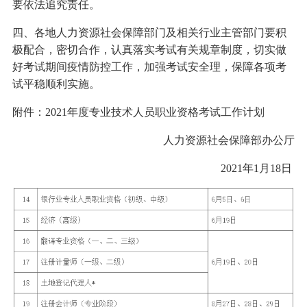
要依法追究责任。
四、各地人力资源社会保障部门及相关行业主管部门要积
极配合，密切合作，认真落实考试有关规章制度，切实做
好考试期间疫情防控工作，加强考试安全理，保障各项考
试平稳顺利实施。
附件：2021年度专业技术人员职业资格考试工作计划
人力资源社会保障部办公厅
2021年1月18日