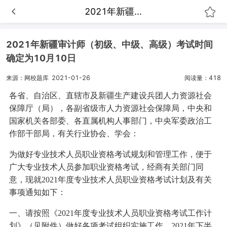
2021年新疆...
2021年新疆审计师（初级、中级、高级）考试时间
确定为10月10日
来源：网校题库
2021-01-26
阅读量：418
各省、自治区、直辖市及新疆生产建设兵团人力资源社会
保障厅（局），各副省级市人力资源社会保障局，中央和
国家机关各部委、各直属机构人事部门，中央军委政治工
作部干部局，有关行业协会、学会：
为做好专业技术人员职业资格考试规划和管理工作，便于
广大专业技术人员参加职业资格考试，经商有关部门同
意，现就2021年度专业技术人员职业资格考试计划及有关
事项通知如下：
一、请按照《2021年度专业技术人员职业资格考试工作计
划》（见附件）做好各项考试组织实施工作。2021年下半