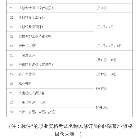
（注：标注*的职业资格考试名称以修订后的国家职业资格
目录为准。）