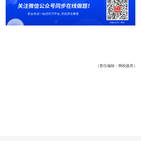
（责任编辑：网校题库）