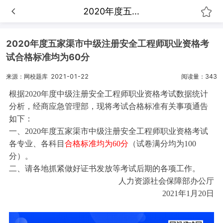
2020年度五...
2020年度五家渠市中级注册安全工程师职业资格考
试合格标准均为60分
来源：网校题库
2021-01-22
阅读量：343
根据2020年度中级注册安全工程师职业资格考试数据统计
分析，经商应急管理部，现将考试合格标准有关事项通告
如下：
一、2020年度五家渠市中级注册安全工程师职业资格考试
各专业、各科目
合格标准均为60分
（试卷满分均为100
分）。
二、请各地抓紧做好证书发放等考试后期的各项工作。
人力资源社会保障部办公厅
2021年1月20日