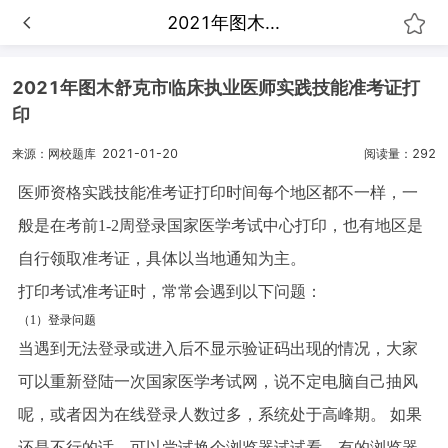
2021年图木...
2021年图木舒克市临床执业医师实践技能准考证打
印
来源：网校题库
2021-01-20
阅读量：292
医师资格实践技能准考证打印时间每个地区都不一样，一
般是在考前1-2周登录国家医学考试中心打印，也有地区是
自行领取准考证，具体以当地通知为主。
打印考试准考证时，常常会遇到以下问题：
（1）登录问题
当遇到无法登录或进入后不显示验证码出现的情况，大家
可以重新登陆一次国家医学考试网，说不定电脑自己抽风
呢，或者因为在线登录人数过多，系统处于高峰期。 如果
还是不行的话，可以尝试换个浏览器试试看，有的浏览器