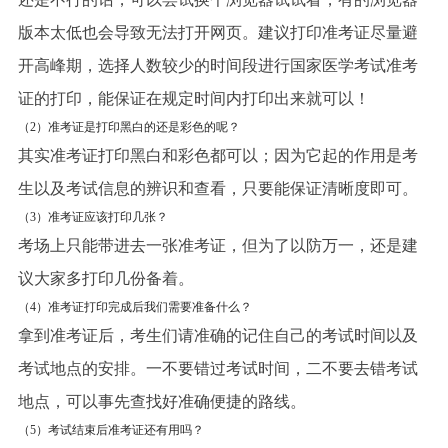
版本太低也会导致无法打开网页。建议打印准考证尽量避
开高峰期，选择人数较少的时间段进行国家医学考试准考
证的打印，能保证在规定时间内打印出来就可以！
（2）准考证是打印黑白的还是彩色的呢？
其实准考证打印黑白和彩色都可以；因为它起的作用是考
生以及考试信息的辨识和查看，只要能保证清晰度即可。
（3）准考证应该打印几张？
考场上只能带进去一张准考证，但为了以防万一，还是建
议大家多打印几份备着。
（4）准考证打印完成后我们需要准备什么？
拿到准考证后，考生们请准确的记住自己的考试时间以及
考试地点的安排。一不要错过考试时间，二不要去错考试
地点，可以事先查找好准确便捷的路线。
（5）考试结束后准考证还有用吗？