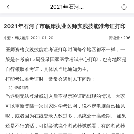
2021年石河...
2021年石河子市临床执业医师实践技能准考证打印
来源：网校题库
2021-01-20
阅读量：296
医师资格实践技能准考证打印时间每个地区都不一样，一
般是在考前1-2周登录国家医学考试中心打印，也有地区是
自行领取准考证，具体以当地通知为主。
打印考试准考证时，常常会遇到以下问题：
（1）登录问题
当遇到无法登录或进入后不显示验证码出现的情况，大家
可以重新登陆一次国家医学考试网，说不定电脑自己抽风
呢，或者因为在线登录人数过多，系统处于高峰期。 如果
还是不行的话，可以尝试换个浏览器试试看，有的浏览器