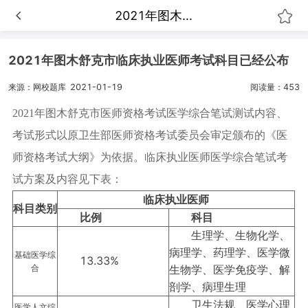
2021年图木...
2021年图木舒克市临床执业医师考试科目已经公布
来源：网校题库
2021-01-19
阅读量：453
2021年图木舒克市医师资格考试医学综合笔试测试内容、
考试形式以原卫生部医师资格考试委员会审定颁布的《医
师资格考试大纲》为依据。临床执业医师医学综合笔试考
试方案及内容见下表：
临床执业医师
科目类别
比例
科目
生理学、生物化学、
病理学、药理学、医学微
基础医学综
13.33%
合
生物学、医学免疫学、解
剖学、病理生理
卫生法规、医学心理
医学人文综