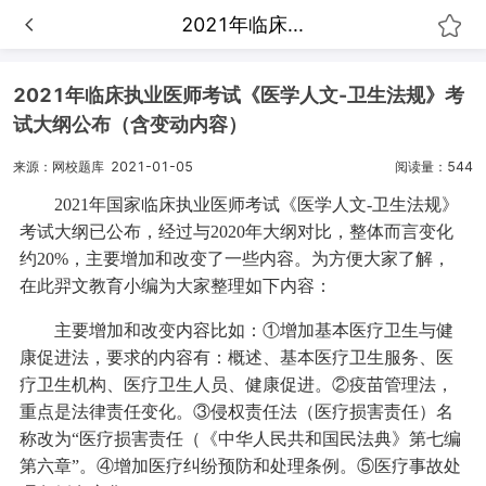
2021年临床...
2021年临床执业医师考试《医学人文-卫生法规》考
试大纲公布（含变动内容）
来源：网校题库
2021-01-05
阅读量：544
2021年国家临床执业医师考试《医学人文-卫生法规》
考试大纲已公布，经过与2020年大纲对比，整体而言变化
约20%，主要增加和改变了一些内容。为方便大家了解，
在此羿文教育小编为大家整理如下内容：
主要增加和改变内容比如：①增加基本医疗卫生与健
康促进法，要求的内容有：概述、基本医疗卫生服务、医
疗卫生机构、医疗卫生人员、健康促进。②疫苗管理法，
重点是法律责任变化。③侵权责任法（医疗损害责任）名
称改为“医疗损害责任（《中华人民共和国民法典》第七编
第六章”。④增加医疗纠纷预防和处理条例。⑤医疗事故处