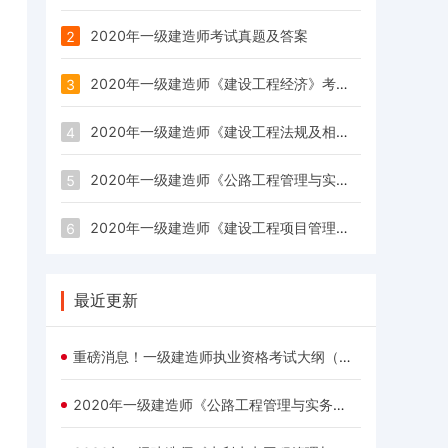
2020年一级建造师考试真题及答案
2
2020年一级建造师《建设工程经济》考试真题及答案
3
2020年一级建造师《建设工程法规及相关知识》考试真题及答案
4
2020年一级建造师《公路工程管理与实务》考试真题及答案（网友版）
5
2020年一级建造师《建设工程项目管理》考试真题及答案
6
最近更新
重磅消息！一级建造师执业资格考试大纲（2024年版）
2020年一级建造师《公路工程管理与实务》考试真题及答案（网友版）