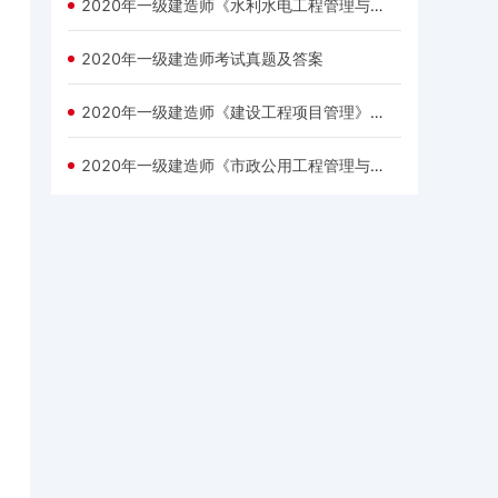
2020年一级建造师《水利水电工程管理与实务》考试真题及答案（网友版）
2020年一级建造师考试真题及答案
2020年一级建造师《建设工程项目管理》考试真题及答案
2020年一级建造师《市政公用工程管理与实务》考试真题及答案